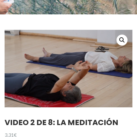
VIDEO 2 DE 8: LA MEDITACIÓN
3,31
€