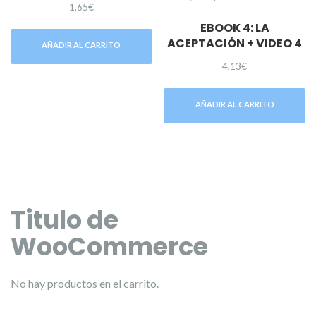
1,65
€
EBOOK 4: LA
ACEPTACIÓN + VIDEO 4
AÑADIR AL CARRITO
4,13
€
AÑADIR AL CARRITO
Titulo de
WooCommerce
No hay productos en el carrito.