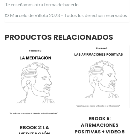
Te enseñamos otra forma de hacerlo.
© Marcelo de Villota 2023 – Todos los derechos reservados
PRODUCTOS RELACIONADOS
EBOOK 5:
AFIRMACIONES
EBOOK 2: LA
POSITIVAS + VIDEO 5